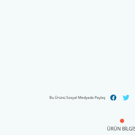
Bu Ürünü Sosyal Medyada Paylaş
ÜRÜN BILGIS