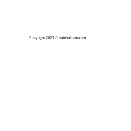
Copyright 2023 © hobinoktam.com