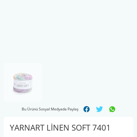
Şal İpleri
Bu Ürünü Sosyal Medyada Paylaş
YARNART LİNEN SOFT 7401