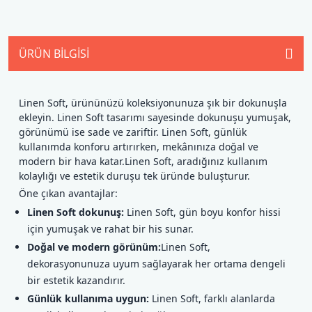
ÜRÜN BILGISI
Linen Soft, ürününüzü koleksiyonunuza şık bir dokunuşla
ekleyin. Linen Soft tasarımı sayesinde dokunuşu yumuşak,
görünümü ise sade ve zariftir. Linen Soft, günlük
kullanımda konforu artırırken, mekânınıza doğal ve
modern bir hava katar.Linen Soft, aradığınız kullanım
kolaylığı ve estetik duruşu tek üründe buluşturur.
Öne çıkan avantajlar:
Linen Soft dokunuş:
Linen Soft, gün boyu konfor hissi
için yumuşak ve rahat bir his sunar.
Doğal ve modern görünüm:
Linen Soft,
dekorasyonunuza uyum sağlayarak her ortama dengeli
bir estetik kazandırır.
Günlük kullanıma uygun:
Linen Soft, farklı alanlarda