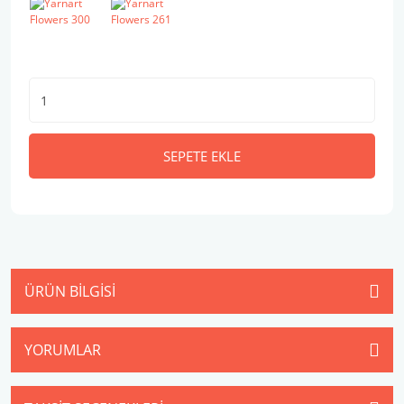
SEPETE EKLE
ÜRÜN BILGISI
YORUMLAR