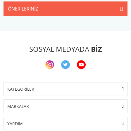
ÖNERILERINIZ
SOSYAL MEDYADA
BİZ
KATEGORİLER
MARKALAR
YARDIM