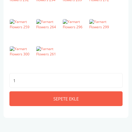
SEPETE EKLE