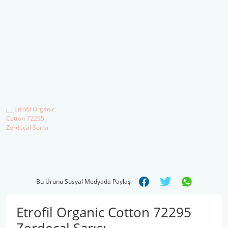
Şal İpleri
Bu Ürünü Sosyal Medyada Paylaş
Etrofil Organic Cotton 72295