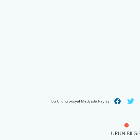
Bu Ürünü Sosyal Medyada Paylaş
ÜRÜN BILGIS