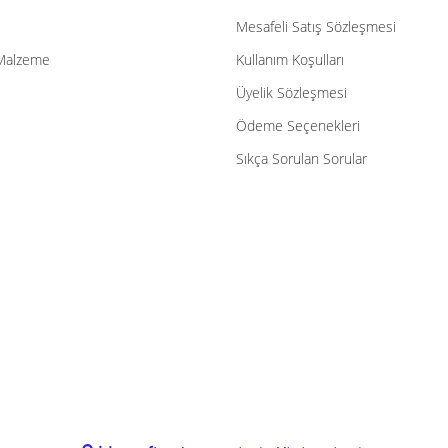
Mesafeli Satış Sözleşmesi
Malzeme
Kullanım Koşulları
Üyelik Sözleşmesi
Ödeme Seçenekleri
Sıkça Sorulan Sorular