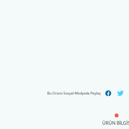
Bu Ürünü Sosyal Medyada Paylaş
ÜRÜN BILGIS