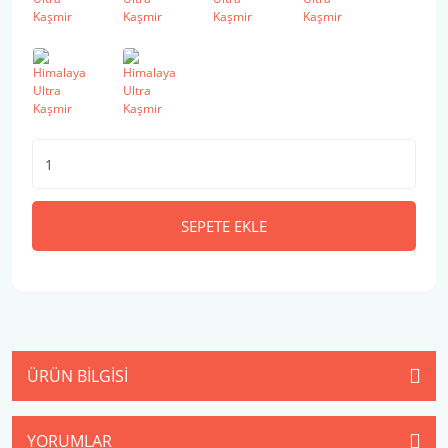
SEPETE EKLE
ÜRÜN BILGISI
YORUMLAR