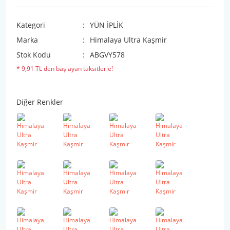
Kategori
YÜN İPLİK
Marka
Himalaya Ultra Kaşmir
Stok Kodu
ABGVY578
* 9,91 TL den başlayan taksitlerle!
Diğer Renkler