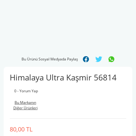
Bu Ürünü Sosyal Medyada Paylaş
Himalaya Ultra Kaşmir 56814
0 - Yorum Yap
Bu Markanın
Diğer Ürünleri
80,00 TL