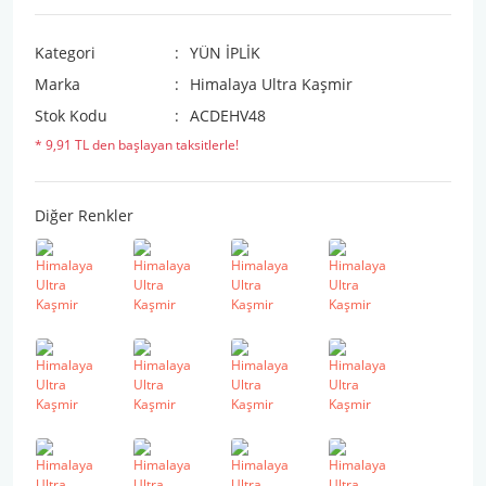
Kategori
YÜN İPLİK
Marka
Himalaya Ultra Kaşmir
Stok Kodu
ACDEHV48
* 9,91 TL den başlayan taksitlerle!
Diğer Renkler