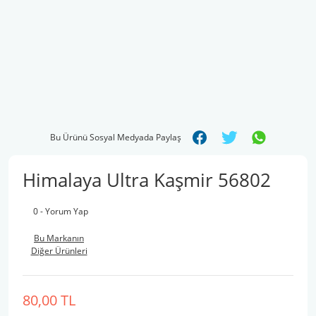
Bu Ürünü Sosyal Medyada Paylaş
Himalaya Ultra Kaşmir 56802
0 - Yorum Yap
Bu Markanın
Diğer Ürünleri
80,00 TL