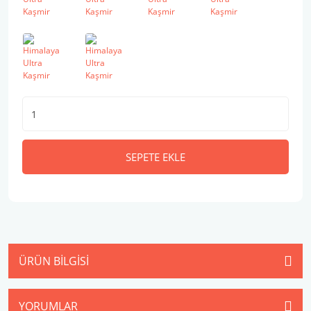
SEPETE EKLE
ÜRÜN BILGISI
YORUMLAR