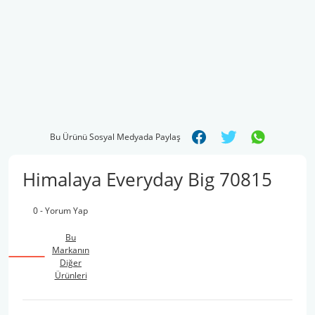
Bu Ürünü Sosyal Medyada Paylaş
Himalaya Everyday Big 70815
0 - Yorum Yap
Bu
Markanın
Diğer
Ürünleri