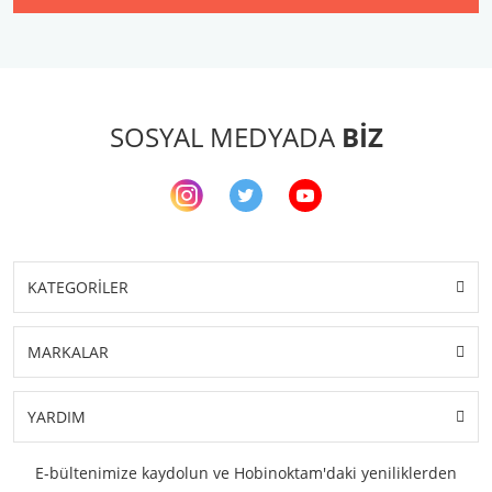
SOSYAL MEDYADA
BİZ
KATEGORİLER
MARKALAR
YARDIM
E-bültenimize kaydolun ve Hobinoktam'daki yeniliklerden