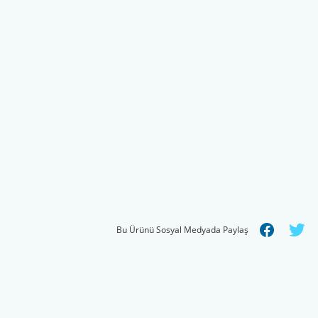
Bu Ürünü Sosyal Medyada Paylaş