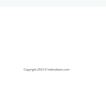
Copyright 2023 © hobinoktam.com