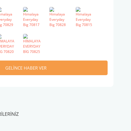
GELİNCE HABER VER
ILERINIZ