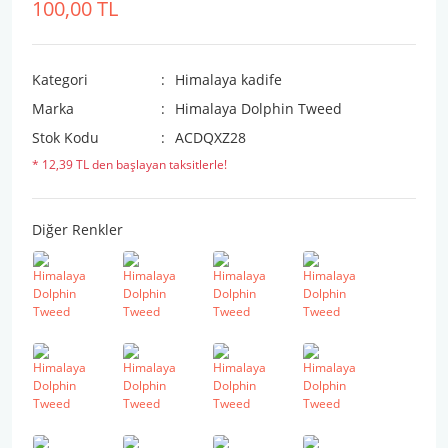
100,00 TL
Kategori
Himalaya kadife
Marka
Himalaya Dolphin Tweed
Stok Kodu
ACDQXZ28
* 12,39 TL den başlayan taksitlerle!
Diğer Renkler