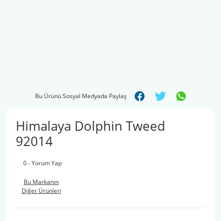
Bu Ürünü Sosyal Medyada Paylaş
Himalaya Dolphin Tweed
92014
0 - Yorum Yap
Bu Markanın
Diğer Ürünleri