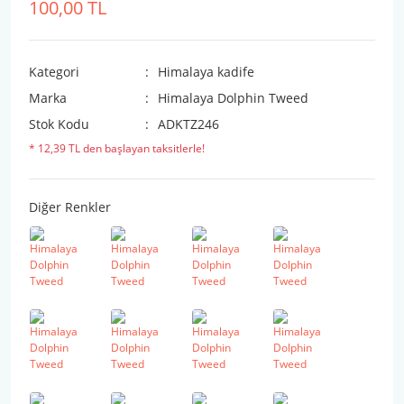
100,00 TL
Kategori
Himalaya kadife
Marka
Himalaya Dolphin Tweed
Stok Kodu
ADKTZ246
* 12,39 TL den başlayan taksitlerle!
Diğer Renkler