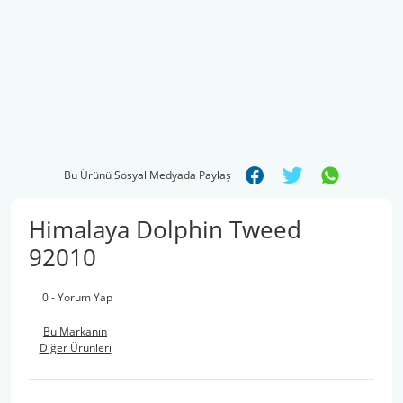
Bu Ürünü Sosyal Medyada Paylaş
Himalaya Dolphin Tweed
92010
0 - Yorum Yap
Bu Markanın
Diğer Ürünleri