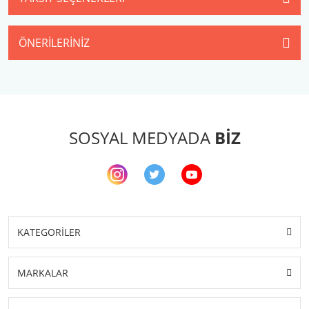
ÖNERILERINIZ
SOSYAL MEDYADA
BİZ
KATEGORİLER
MARKALAR