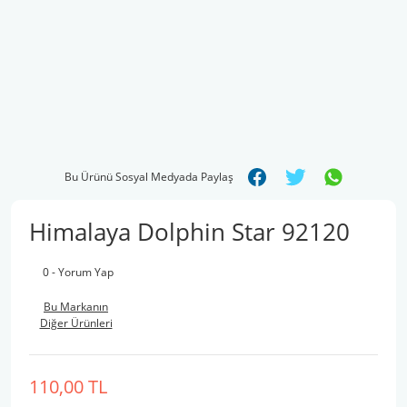
Bu Ürünü Sosyal Medyada Paylaş
Himalaya Dolphin Star 92120
0 - Yorum Yap
Bu Markanın
Diğer Ürünleri
110,00 TL