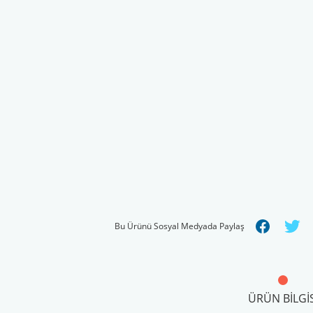
Bu Ürünü Sosyal Medyada Paylaş
ÜRÜN BILGIS