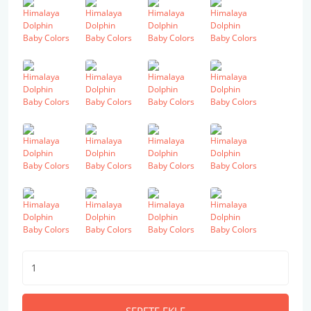
SEPETE EKLE