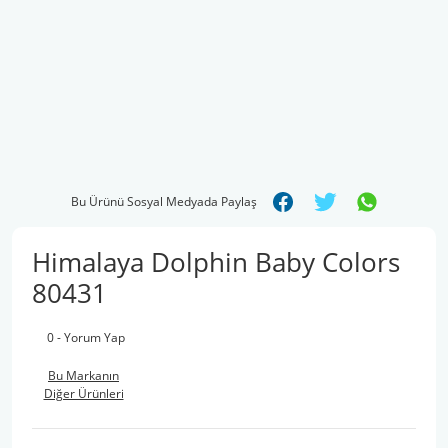
Bu Ürünü Sosyal Medyada Paylaş
Himalaya Dolphin Baby Colors
80431
0 - Yorum Yap
Bu Markanın
Diğer Ürünleri