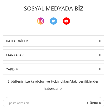
SOSYAL MEDYADA
BİZ
KATEGORİLER
MARKALAR
YARDIM
E-bültenimize kaydolun ve Hobinoktam'daki yeniliklerden
haberdar ol!
GÖNDER