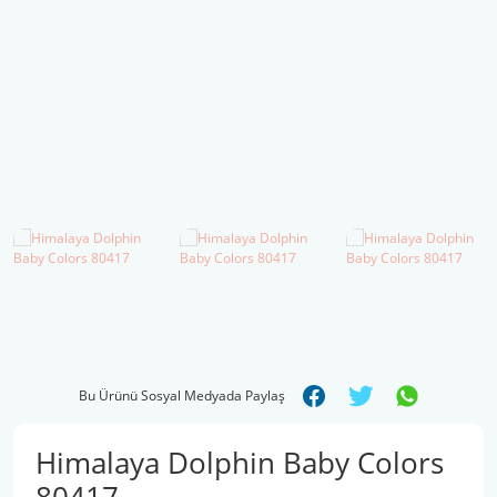
Şal İpleri
Bu Ürünü Sosyal Medyada Paylaş
Himalaya Dolphin Baby Colors