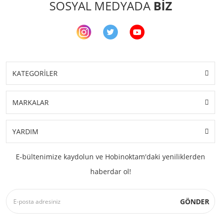
SOSYAL MEDYADA
BİZ
KATEGORİLER
MARKALAR
YARDIM
E-bültenimize kaydolun ve Hobinoktam'daki yeniliklerden
haberdar ol!
GÖNDER