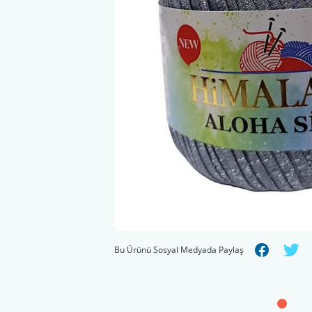
Bu Ürünü Sosyal Medyada Paylaş