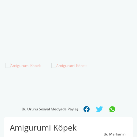
Şal İpleri
Bu Ürünü Sosyal Medyada Paylaş
Amigurumi Köpek
Bu Markanın