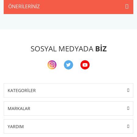
ÖNERILERINIZ
SOSYAL MEDYADA
BİZ
KATEGORİLER
MARKALAR
YARDIM