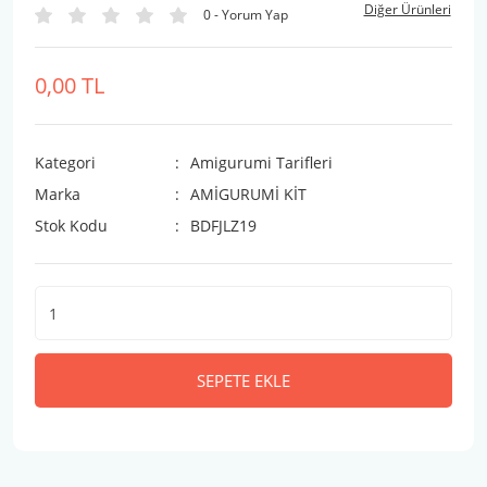
Diğer Ürünleri
0 - Yorum Yap
0,00 TL
Kategori
Amigurumi Tarifleri
Marka
AMİGURUMİ KİT
Stok Kodu
BDFJLZ19
SEPETE EKLE