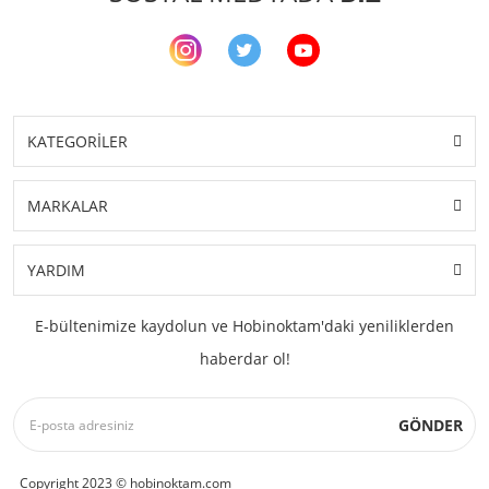
KATEGORİLER
MARKALAR
YARDIM
E-bültenimize kaydolun ve Hobinoktam'daki yeniliklerden
haberdar ol!
GÖNDER
Copyright 2023 © hobinoktam.com