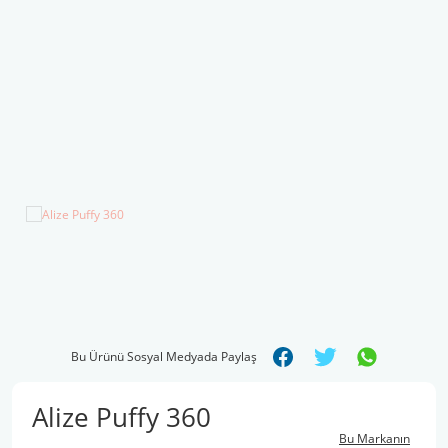
Şal İpleri
Bu Ürünü Sosyal Medyada Paylaş
Alize Puffy 360
Bu Markanın