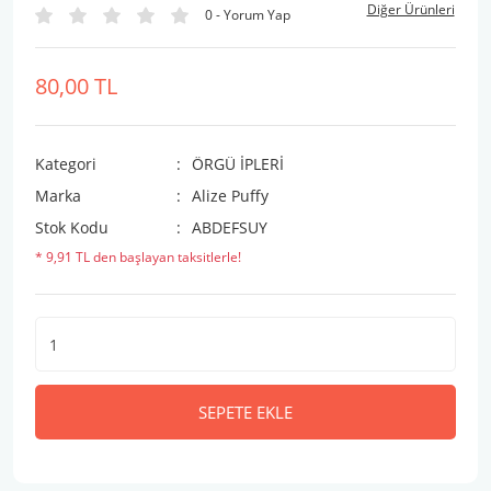
Diğer Ürünleri
0 - Yorum Yap
80,00 TL
Kategori
ÖRGÜ İPLERİ
Marka
Alize Puffy
Stok Kodu
ABDEFSUY
* 9,91 TL den başlayan taksitlerle!
SEPETE EKLE