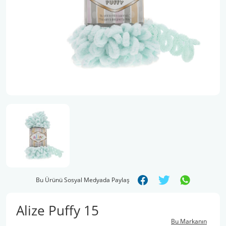
Şal İpleri
Bu Ürünü Sosyal Medyada Paylaş
Alize Puffy 15
Bu Markanın