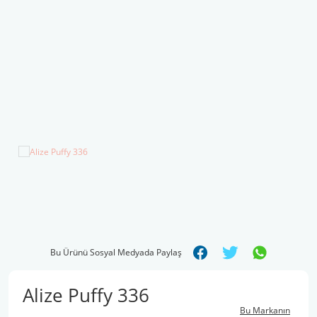
Şal İpleri
Bu Ürünü Sosyal Medyada Paylaş
Alize Puffy 336
Bu Markanın