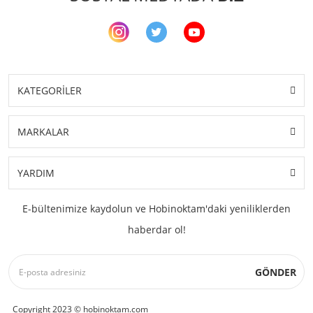
KATEGORİLER
MARKALAR
YARDIM
E-bültenimize kaydolun ve Hobinoktam'daki yeniliklerden
haberdar ol!
GÖNDER
Copyright 2023 © hobinoktam.com