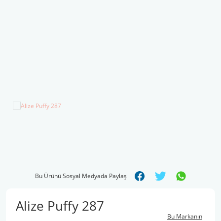
Şal İpleri
Bu Ürünü Sosyal Medyada Paylaş
Alize Puffy 287
Bu Markanın