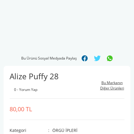
Bu Ürünü Sosyal Medyada Paylaş
Alize Puffy 28
Bu Markanın
Diğer Ürünleri
0 - Yorum Yap
80,00 TL
Kategori
ÖRGÜ İPLERİ