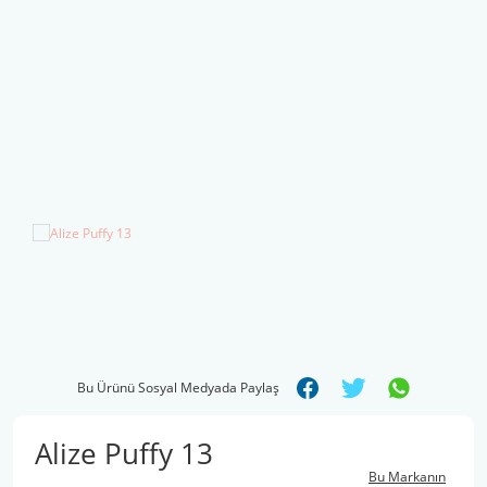
Şal İpleri
Bu Ürünü Sosyal Medyada Paylaş
Alize Puffy 13
Bu Markanın