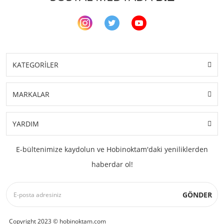
KATEGORİLER
MARKALAR
YARDIM
E-bültenimize kaydolun ve Hobinoktam'daki yeniliklerden
haberdar ol!
GÖNDER
Copyright 2023 © hobinoktam.com