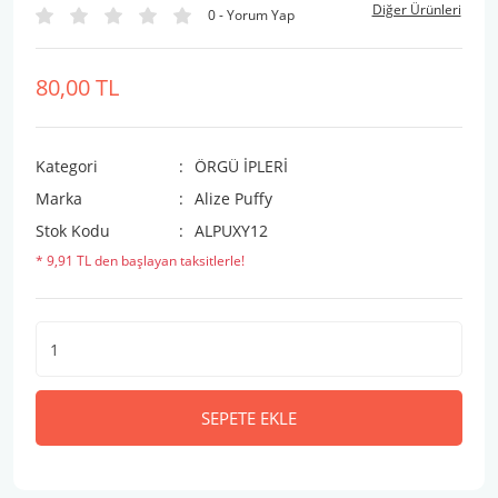
Diğer Ürünleri
0 - Yorum Yap
80,00 TL
Kategori
ÖRGÜ İPLERİ
Marka
Alize Puffy
Stok Kodu
ALPUXY12
* 9,91 TL den başlayan taksitlerle!
SEPETE EKLE