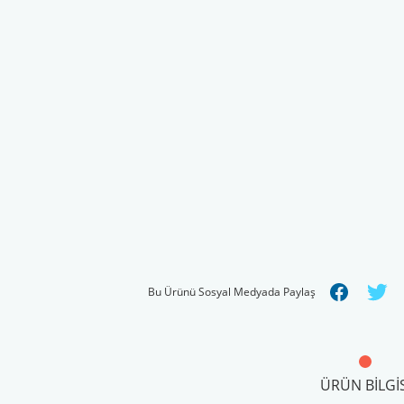
Bu Ürünü Sosyal Medyada Paylaş
ÜRÜN BILGIS