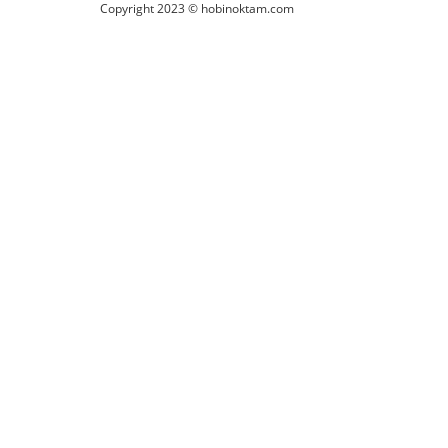
Copyright 2023 © hobinoktam.com