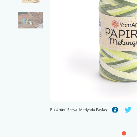
Bu Ürünü Sosyal Medyada Paylaş