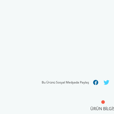
Bu Ürünü Sosyal Medyada Paylaş
ÜRÜN BILGIS