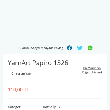
Bu Ürünü Sosyal Medyada Paylaş
YarnArt Papiro 1326
Bu Markanın
Diğer Ürünleri
0 - Yorum Yap
110,00 TL
Kategori
Raffia İplik