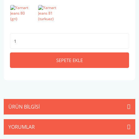
SEPETE EKLE
ÜRÜN BILGISI
YORUMLAR