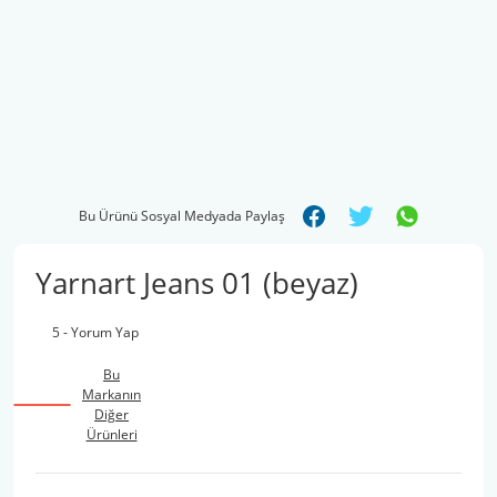
Bu Ürünü Sosyal Medyada Paylaş
Yarnart Jeans 01 (beyaz)
5 - Yorum Yap
Bu
Markanın
Diğer
Ürünleri