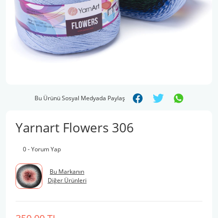
Bu Ürünü Sosyal Medyada Paylaş
Yarnart Flowers 306
0 - Yorum Yap
Bu Markanın
Diğer Ürünleri