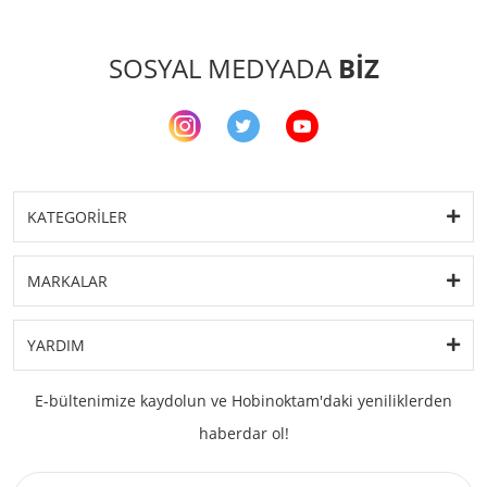
SOSYAL MEDYADA
BİZ
KATEGORİLER
MARKALAR
YARDIM
E-bültenimize kaydolun ve Hobinoktam'daki yeniliklerden
haberdar ol!