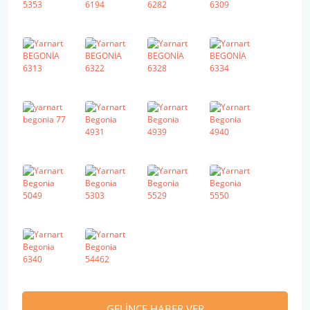
GELİNCE HABER VER