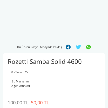
Bu Ürünü Sosyal Medyada Paylaş
Rozetti Samba Solid 4600
0 - Yorum Yap
Bu Markanın
Diğer Ürünleri
100,00 TL
50,00 TL