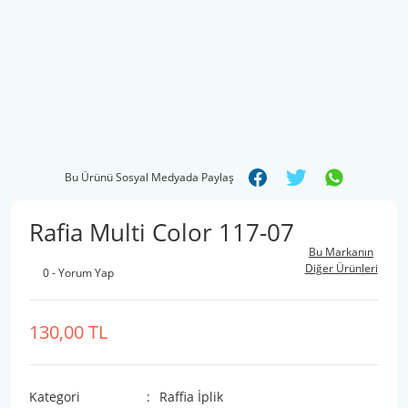
Bu Ürünü Sosyal Medyada Paylaş
Rafia Multi Color 117-07
Bu Markanın
Diğer Ürünleri
0 - Yorum Yap
130,00 TL
Kategori
Raffia İplik