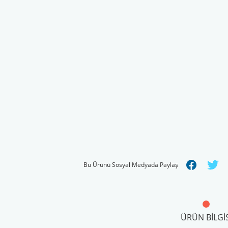
Bu Ürünü Sosyal Medyada Paylaş
ÜRÜN BILGIS