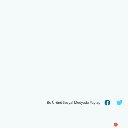
Bu Ürünü Sosyal Medyada Paylaş