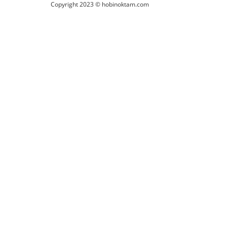
Copyright 2023 © hobinoktam.com