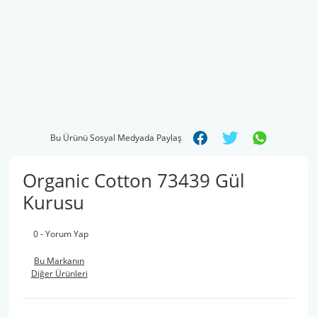
Bu Ürünü Sosyal Medyada Paylaş
Organic Cotton 73439 Gül
Kurusu
0 - Yorum Yap
Bu Markanın
Diğer Ürünleri