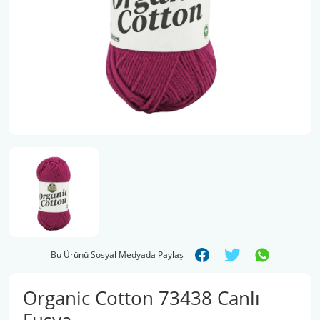
Şal İpleri
Bu Ürünü Sosyal Medyada Paylaş
Organic Cotton 73438 Canlı