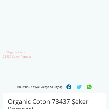
Şal İpleri
Bu Ürünü Sosyal Medyada Paylaş
Organic Coton 73437 Şeker