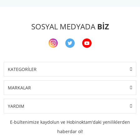
SOSYAL MEDYADA
BİZ
KATEGORİLER
MARKALAR
YARDIM
E-bültenimize kaydolun ve Hobinoktam'daki yeniliklerden
haberdar ol!