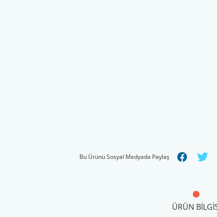
Bu Ürünü Sosyal Medyada Paylaş
ÜRÜN BILGIS