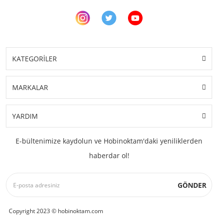
KATEGORİLER
MARKALAR
YARDIM
E-bültenimize kaydolun ve Hobinoktam'daki yeniliklerden
haberdar ol!
GÖNDER
Copyright 2023 © hobinoktam.com