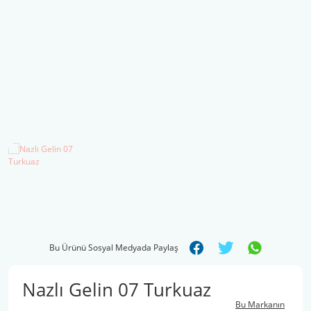
Şal İpleri
Bu Ürünü Sosyal Medyada Paylaş
Nazlı Gelin 07 Turkuaz
Bu Markanın