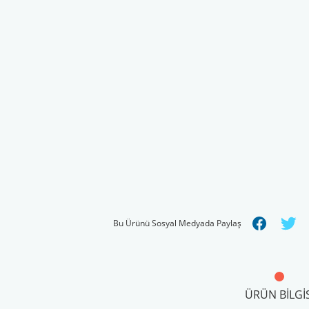
Bu Ürünü Sosyal Medyada Paylaş
ÜRÜN BILGIS