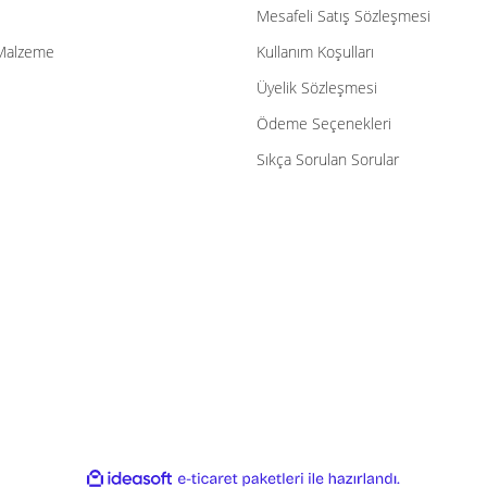
Mesafeli Satış Sözleşmesi
Malzeme
Kullanım Koşulları
Üyelik Sözleşmesi
Ödeme Seçenekleri
Sıkça Sorulan Sorular
ile
ideasoft
e-