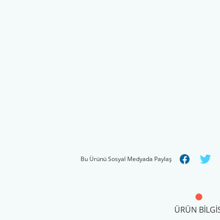
Bu Ürünü Sosyal Medyada Paylaş
ÜRÜN BILGIS