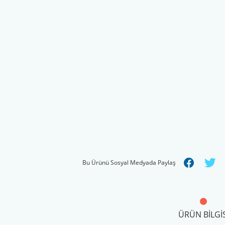
Bu Ürünü Sosyal Medyada Paylaş
ÜRÜN BILGIS