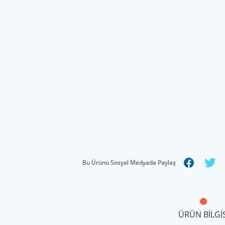
Bu Ürünü Sosyal Medyada Paylaş
ÜRÜN BILGIS