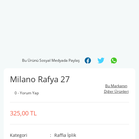
Bu Ürünü Sosyal Medyada Paylaş
Milano Rafya 27
Bu Markanın
Diğer Ürünleri
0 - Yorum Yap
325,00 TL
Kategori
Raffia İplik