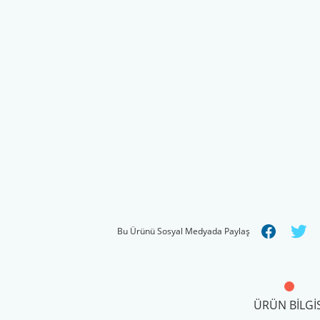
Bu Ürünü Sosyal Medyada Paylaş
ÜRÜN BILGIS