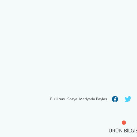
Bu Ürünü Sosyal Medyada Paylaş
ÜRÜN BILGIS