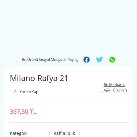
Bu Ürünü Sosyal Medyada Paylaş
Milano Rafya 21
Bu Markanın
Diğer Ürünleri
0 - Yorum Yap
357,50 TL
Kategori
Raffia İplik