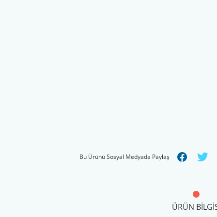
Bu Ürünü Sosyal Medyada Paylaş
ÜRÜN BILGIS